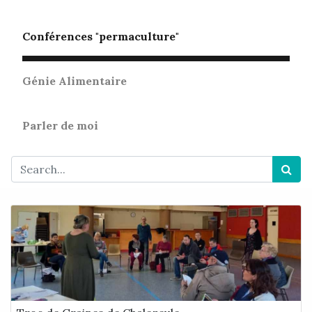
Conférences "permaculture"
Génie Alimentaire
Parler de moi