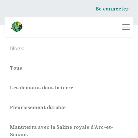
Se connecter
Blogs:
Tous
Les demains dans la terre
Fleurissement durable
Manuterra avec la Saline royale d'Arc-et-
Senans