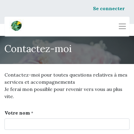
Se connecter
Contactez-moi
Contactez-moi pour toutes questions relatives à mes
services et accompagnements
Je ferai mon possible pour revenir vers vous au plus
vite.
Votre nom
*