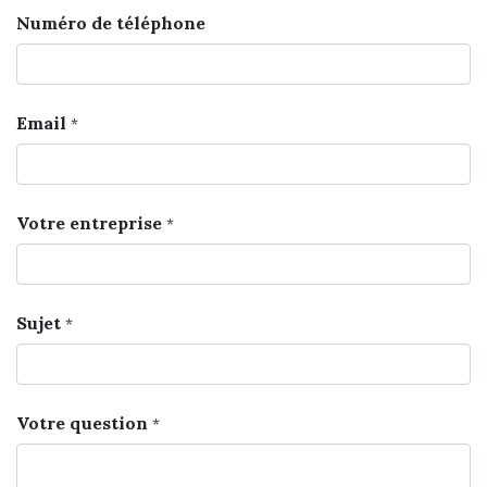
Numéro de téléphone
Email
*
Votre entreprise
*
Sujet
*
Votre question
*