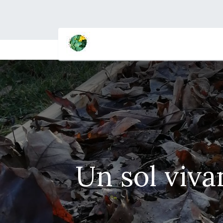
Un sol viva